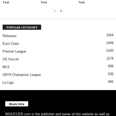
Test
Test
Test
POPULAR CATEGORY
1564
Releases
1449
Euro Clubs
1430
Premier League
1174
US Soccer
938
MLS
536
UEFA Champions League
406
La Liga
Block title
90SOCCER.com is the publisher and owner of this website as well as