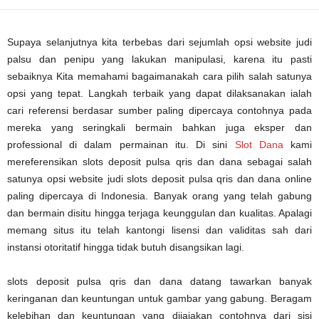
Supaya selanjutnya kita terbebas dari sejumlah opsi website judi
palsu dan penipu yang lakukan manipulasi, karena itu pasti
sebaiknya Kita memahami bagaimanakah cara pilih salah satunya
opsi yang tepat. Langkah terbaik yang dapat dilaksanakan ialah
cari referensi berdasar sumber paling dipercaya contohnya pada
mereka yang seringkali bermain bahkan juga eksper dan
professional di dalam permainan itu. Di sini
Slot Dana
kami
mereferensikan slots deposit pulsa qris dan dana sebagai salah
satunya opsi website judi slots deposit pulsa qris dan dana online
paling dipercaya di Indonesia. Banyak orang yang telah gabung
dan bermain disitu hingga terjaga keunggulan dan kualitas. Apalagi
memang situs itu telah kantongi lisensi dan validitas sah dari
instansi otoritatif hingga tidak butuh disangsikan lagi.
slots deposit pulsa qris dan dana datang tawarkan banyak
keringanan dan keuntungan untuk gambar yang gabung. Beragam
kelebihan dan keuntungan yang dijajakan contohnya dari sisi