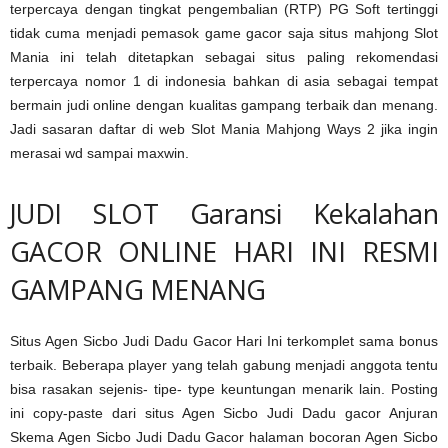
terpercaya dengan tingkat pengembalian (RTP) PG Soft tertinggi
tidak cuma menjadi pemasok game gacor saja situs mahjong Slot
Mania ini telah ditetapkan sebagai situs paling rekomendasi
terpercaya nomor 1 di indonesia bahkan di asia sebagai tempat
bermain judi online dengan kualitas gampang terbaik dan menang.
Jadi sasaran daftar di web Slot Mania Mahjong Ways 2 jika ingin
merasai wd sampai maxwin.
JUDI SLOT Garansi Kekalahan
GACOR ONLINE HARI INI RESMI
GAMPANG MENANG
Situs Agen Sicbo Judi Dadu Gacor Hari Ini terkomplet sama bonus
terbaik. Beberapa player yang telah gabung menjadi anggota tentu
bisa rasakan sejenis- tipe- type keuntungan menarik lain. Posting
ini copy-paste dari situs Agen Sicbo Judi Dadu gacor Anjuran
Skema Agen Sicbo Judi Dadu Gacor halaman bocoran Agen Sicbo