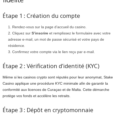
Étape 1 : Création du compte
Rendez‑vous sur la page d’accueil du casino.
Cliquez sur
S’inscrire
et remplissez le formulaire avec votre
adresse e‑mail, un mot de passe sécurisé et votre pays de
résidence.
Confirmez votre compte via le lien reçu par e‑mail.
Étape 2 : Vérification d’identité (KYC)
Même si les casinos crypto sont réputés pour leur anonymat, Stake
Casino applique une procédure KYC minimale afin de garantir la
conformité aux licences de Curaçao et de Malta. Cette démarche
protège vos fonds et accélère les retraits.
Étape 3 : Dépôt en cryptomonnaie