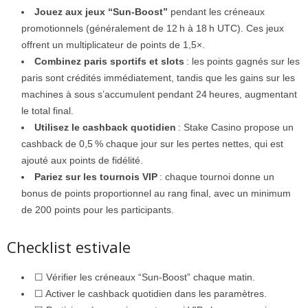
Jouez aux jeux “Sun‑Boost”
pendant les créneaux
promotionnels (généralement de 12 h à 18 h UTC). Ces jeux
offrent un multiplicateur de points de 1,5×.
Combinez paris sportifs et slots
: les points gagnés sur les
paris sont crédités immédiatement, tandis que les gains sur les
machines à sous s’accumulent pendant 24 heures, augmentant
le total final.
Utilisez le cashback quotidien
: Stake Casino propose un
cashback de 0,5 % chaque jour sur les pertes nettes, qui est
ajouté aux points de fidélité.
Pariez sur les tournois VIP
: chaque tournoi donne un
bonus de points proportionnel au rang final, avec un minimum
de 200 points pour les participants.
Checklist estivale
☐ Vérifier les créneaux “Sun‑Boost” chaque matin.
☐ Activer le cashback quotidien dans les paramètres.