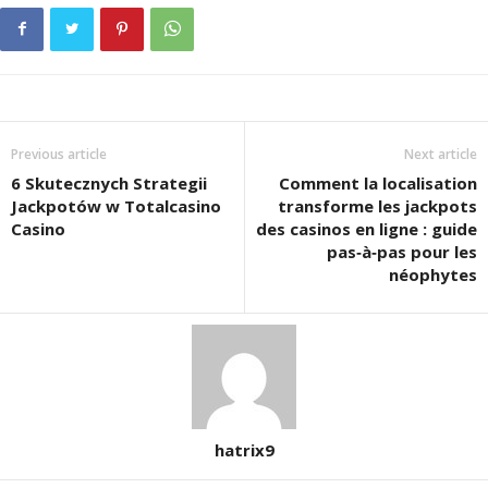
Previous article
Next article
6 Skutecznych Strategii
Comment la localisation
Jackpotów w Totalcasino
transforme les jackpots
Casino
des casinos en ligne : guide
pas‑à‑pas pour les
néophytes
hatrix9