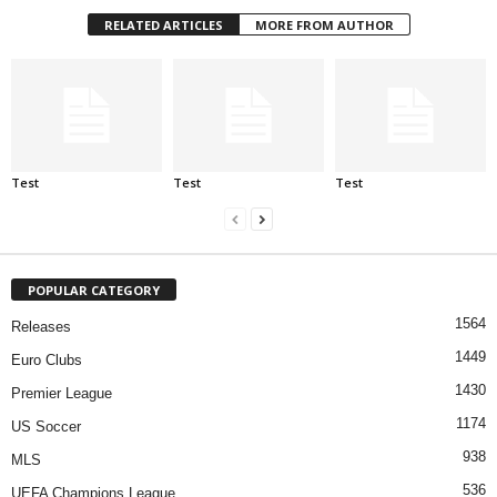
RELATED ARTICLES
MORE FROM AUTHOR
Test
Test
Test
POPULAR CATEGORY
1564
Releases
1449
Euro Clubs
1430
Premier League
1174
US Soccer
938
MLS
536
UEFA Champions League