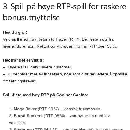
3. Spill på høye RTP‑spill for raskere
bonusutnyttelse
Hva du gjør:
Velg spill med høy Return to Player (RTP). De fleste slots fra
leverandører som NetEnt og Microgaming har RTP over 96 %.
Hvorfor det er viktig:
– Høyere RTP betyr lavere husfordel.
– Du beholder mer av innsatsen, noe som gjør det lettere å oppfylle
omsetningskravet.
Spill‑liste med høy RTP på Coolbet Casino:
Mega Joker
(RTP 99 %) – klassisk fruktmaskin.
Blood Suckers
(RTP 98 %) – vampyr‑tema med lav
volatilitet.
Starburst
(RTP 96,1 %) – populær blant både nybegynnere