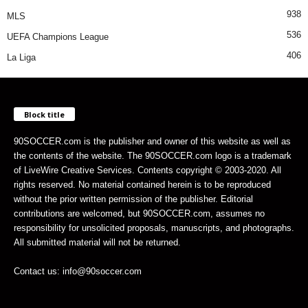
938
MLS
536
UEFA Champions League
406
La Liga
Block title
90SOCCER.com is the publisher and owner of this website as well as
the contents of the website. The 90SOCCER.com logo is a trademark
of LiveWire Creative Services. Contents copyright © 2003-2020. All
rights reserved. No material contained herein is to be reproduced
without the prior written permission of the publisher. Editorial
contributions are welcomed, but 90SOCCER.com, assumes no
responsibility for unsolicited proposals, manuscripts, and photographs.
All submitted material will not be returned.
Contact us: info@90soccer.com