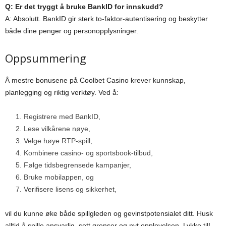
Q: Er det tryggt å bruke BankID for innskudd?
A: Absolutt. BankID gir sterk to‑faktor‑autentisering og beskytter
både dine penger og personopplysninger.
Oppsummering
Å mestre bonusene på Coolbet Casino krever kunnskap,
planlegging og riktig verktøy. Ved å:
Registrere med BankID,
Lese vilkårene nøye,
Velge høye RTP‑spill,
Kombinere casino‑ og sportsbook‑tilbud,
Følge tidsbegrensede kampanjer,
Bruke mobilappen, og
Verifisere lisens og sikkerhet,
vil du kunne øke både spillgleden og gevinstpotensialet ditt. Husk
alltid å spille ansvarlig, sett grenser og nyt opplevelsen. Lykke til!