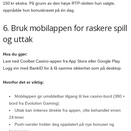
150 kr ekstra. På grunn av den høye RTP‑slotten hun valgte,
oppnådde hun bonuskravet på én dag.
6. Bruk mobilappen for raskere spill
og uttak
Hva du gjør:
Last ned Coolbet Casino‑appen fra App Store eller Google Play.
Logg inn med BankID for å få samme sikkerhet som på desktop.
Hvorfor det er viktig:
Mobilappen gir umiddelbar tilgang til live casino‑bord (380 +
bord fra Evolution Gaming).
Uttak kan initieres direkte fra appen, ofte behandlet innen
24 timer.
Push‑varsler holder deg oppdatert på nye bonuser og