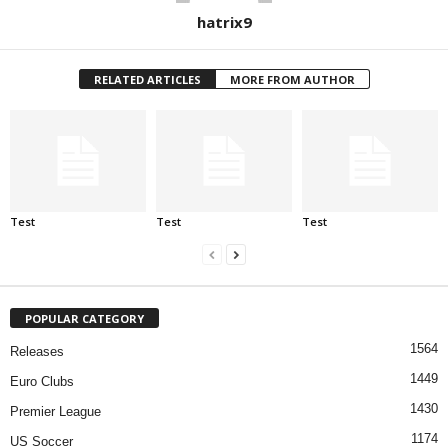
hatrix9
RELATED ARTICLES
MORE FROM AUTHOR
Test
Test
Test
POPULAR CATEGORY
1564
Releases
1449
Euro Clubs
1430
Premier League
1174
US Soccer