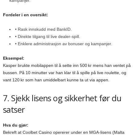
kampanjer.
Fordeler i en oversikt:
• Rask innskudd med BankID.
• Direkte tilgang til live dealer‑spill.
• Enklere administrasjon av bonuser og kampanjer.
Eksempel:
Kasper brukte mobilappen til å sette inn 500 kr mens han ventet på
bussen. På 10 minutter var han klar til å spille på live roulette, og
vant 120 kr som han umiddelbart kunne ta ut via appen.
7. Sjekk lisens og sikkerhet før du
satser
Hva du gjør:
Bekreft at Coolbet Casino opererer under en MGA‑lisens (Malta