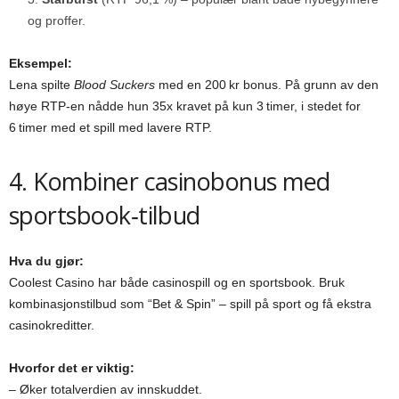
og proffer.
Eksempel:
Lena spilte
Blood Suckers
med en 200 kr bonus. På grunn av den
høye RTP-en nådde hun 35x kravet på kun 3 timer, i stedet for
6 timer med et spill med lavere RTP.
4. Kombiner casinobonus med
sportsbook‑tilbud
Hva du gjør:
Coolest Casino har både casinospill og en sportsbook. Bruk
kombinasjonstilbud som “Bet & Spin” – spill på sport og få ekstra
casinokreditter.
Hvorfor det er viktig:
– Øker totalverdien av innskuddet.