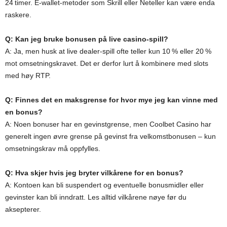
24 timer. E‑wallet‑metoder som Skrill eller Neteller kan være enda
raskere.
Q: Kan jeg bruke bonusen på live casino‑spill?
A: Ja, men husk at live dealer‑spill ofte teller kun 10 % eller 20 %
mot omsetningskravet. Det er derfor lurt å kombinere med slots
med høy RTP.
Q: Finnes det en maksgrense for hvor mye jeg kan vinne med
en bonus?
A: Noen bonuser har en gevinstgrense, men Coolbet Casino har
generelt ingen øvre grense på gevinst fra velkomstbonusen – kun
omsetningskrav må oppfylles.
Q: Hva skjer hvis jeg bryter vilkårene for en bonus?
A: Kontoen kan bli suspendert og eventuelle bonusmidler eller
gevinster kan bli inndratt. Les alltid vilkårene nøye før du
aksepterer.